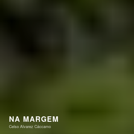
NA MARGEM
Celso Alvarez Cáccamo